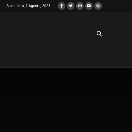
Sexta-feira, 7 Agosto, 2026