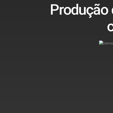
Produção d