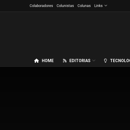
Colaboradores
Colunistas
Colunas
Links
HOME
EDITORIAS
TECNOLO