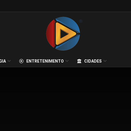
GIA
ENTRETENIMENTO
CIDADES