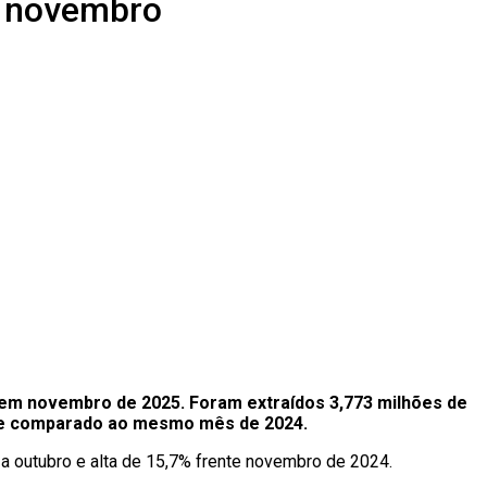
m novembro
d) em novembro de 2025. Foram extraídos 3,773 milhões de
% se comparado ao mesmo mês de 2024.
 a outubro e alta de 15,7% frente novembro de 2024.