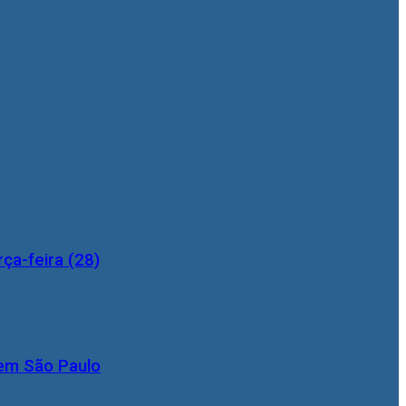
ça-feira (28)
 em São Paulo