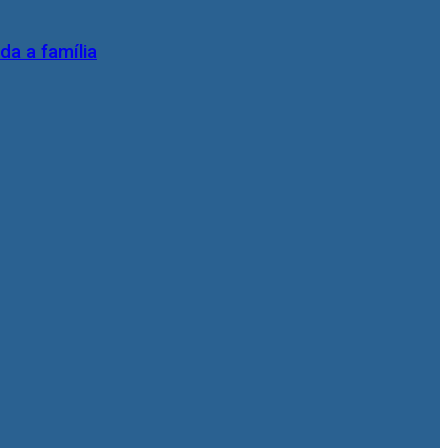
da a família