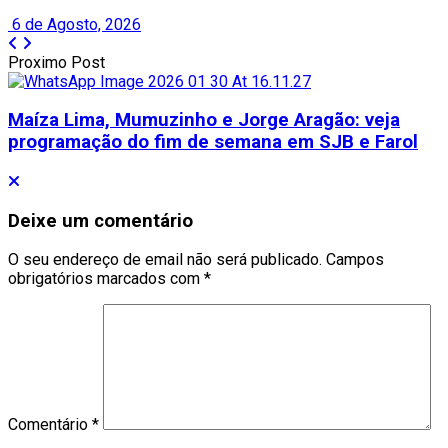
6 de Agosto, 2026
Proximo Post
Maíza Lima, Mumuzinho e Jorge Aragão: veja
programação do fim de semana em SJB e Farol
Deixe um comentário
O seu endereço de email não será publicado.
Campos
obrigatórios marcados com
*
Comentário
*