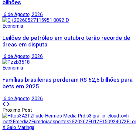
bilhões
6 de Agosto, 2026
Economia
Leilões de petróleo em outubro terão recorde de
áreas em disputa
6 de Agosto, 2026
Economia
Famílias brasileiras perderam R$ 62,5 bilhões para
bets em 2025
6 de Agosto, 2026
Proximo Post