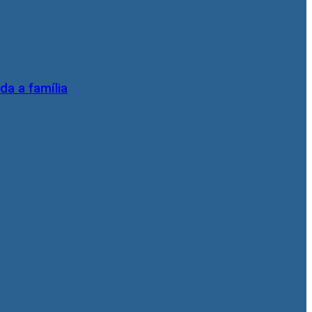
da a família