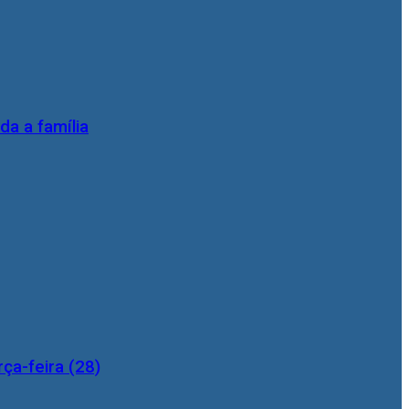
da a família
ça-feira (28)