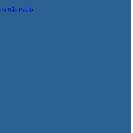
 em São Paulo