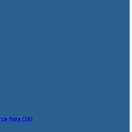
ça-feira (28)