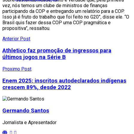
vez, nós temos um clube de ministros de finanças
participando da COP e entregando um relatório para a COP.
Isso já é fruto do trabalho que foi feito no G20”, disse ele. “O
Brasil quis fazer dessa COP uma COP pragmática e
propositiva”, ressaltou.
Anterior Post
Athletico faz promoção de ingressos para
últimos jogos na Série B
Proximo Post
Enem 2025: inscritos autodeclarados indígenas
crescem 89%, desde 2022
Germando Santos
Jornalista e Apresentador