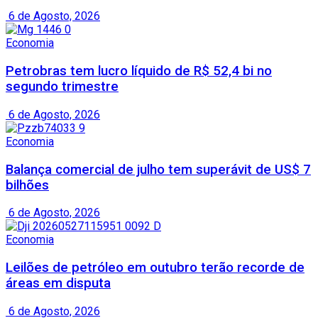
6 de Agosto, 2026
Economia
Petrobras tem lucro líquido de R$ 52,4 bi no
segundo trimestre
6 de Agosto, 2026
Economia
Balança comercial de julho tem superávit de US$ 7
bilhões
6 de Agosto, 2026
Economia
Leilões de petróleo em outubro terão recorde de
áreas em disputa
6 de Agosto, 2026