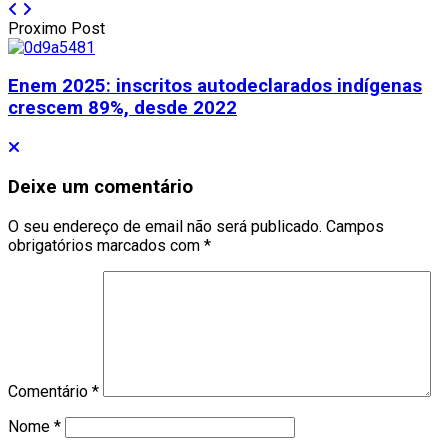
Proximo Post
Enem 2025: inscritos autodeclarados indígenas
crescem 89%, desde 2022
Deixe um comentário
O seu endereço de email não será publicado.
Campos
obrigatórios marcados com
*
Comentário
*
Nome
*