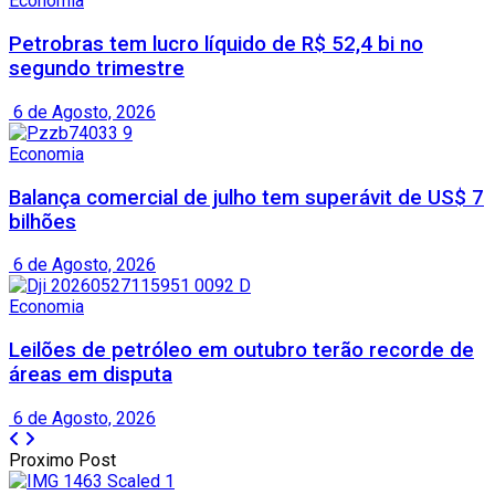
Economia
Petrobras tem lucro líquido de R$ 52,4 bi no
segundo trimestre
6 de Agosto, 2026
Economia
Balança comercial de julho tem superávit de US$ 7
bilhões
6 de Agosto, 2026
Economia
Leilões de petróleo em outubro terão recorde de
áreas em disputa
6 de Agosto, 2026
Proximo Post