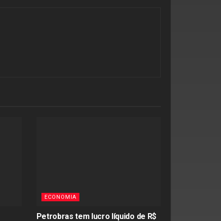
ECONOMIA
Petrobras tem lucro líquido de R$