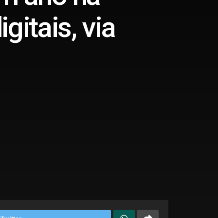
itais, via