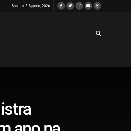
Sábado, 8 Agosto, 2026
istra
m ano na