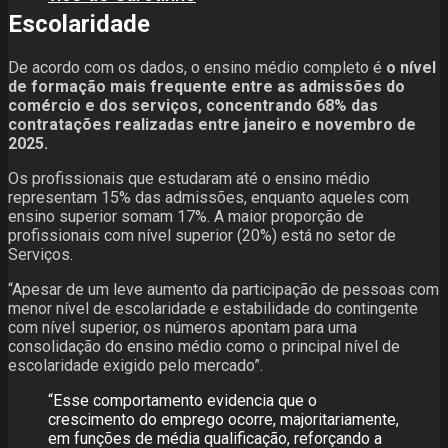
Escolaridade
De acordo com os dados, o ensino médio completo é
o nível
de formação mais frequente entre as admissões do
comércio e dos serviços, concentrando 68% das
contratações realizadas entre janeiro e novembro de
2025.
Os profissionais que estudaram até o ensino médio
representam 15% das admissões, enquanto aqueles com
ensino superior somam 17%. A maior proporção de
profissionais com nível superior (20%) está no setor de
Serviços.
“Apesar de um leve aumento da participação de pessoas com
menor nível de escolaridade e estabilidade do contingente
com nível superior, os números apontam para uma
consolidação do ensino médio como o principal nível de
escolaridade exigido pelo mercado”.
“Esse comportamento evidencia que o
crescimento do emprego ocorre, majoritariamente,
em funções de média qualificação, reforçando a