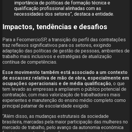
importância de políticas de formação técnica e
qualificação profissional alinhadas com as
necessidades dos setores”, destaca a entidade.
Impactos, tendências e desafios
Para a FecomercioSP, a transição do perfil das contratações
traz reflexos significativos para os setores, exigindo
adaptação das políticas de gestão de pessoas, ambientes de
trabalho mais inclusivos e estratégias de atualização
contínua de competências.
Esse movimento também está associado a um contexto
de escassez relativa de mão de obra, especialmente em
ocupações operacionais e de média qualificação
, o que
tem levado as empresas a ampliarem o público potencial de
contratação, com mais valorização de trabalhadores mais
experientes e manutenção do ensino médio completo como
principal patamar de escolaridade exigido.
“Além disso, as mudanças estruturais da sociedade
brasileira, marcadas pela maior participação das mulheres no
mercado de trabalho, pelo avanço da autonomia econômica