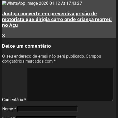
Justiça converte em preventiva prisão de
motorista que dirigia carro onde criança morreu
no Açu
Deixe um comentário
O seu endereço de email não será publicado.
Campos
obrigatórios marcados com
*
Comentário
*
Nome
*