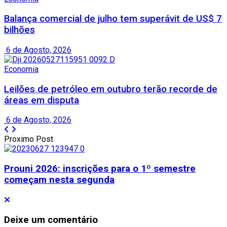
Balança comercial de julho tem superávit de US$ 7
bilhões
6 de Agosto, 2026
Economia
Leilões de petróleo em outubro terão recorde de
áreas em disputa
6 de Agosto, 2026
Proximo Post
Prouni 2026: inscrições para o 1º semestre
começam nesta segunda
Deixe um comentário