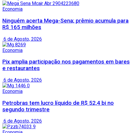
Economia
Ninguém acerta Mega-Sena; prêmio acumula para
R$ 165 milhões
6 de Agosto, 2026
Economia
Pix amplia participação nos pagamentos em bares
e restaurantes
6 de Agosto, 2026
Economia
Petrobras tem lucro líquido de R$ 52,4 bi no
segundo trimestre
6 de Agosto, 2026
Economia