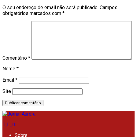
O seu endereço de email não será publicado.
Campos
obrigatórios marcados com
*
Comentário
*
Nome
*
Email
*
Site
Sobre