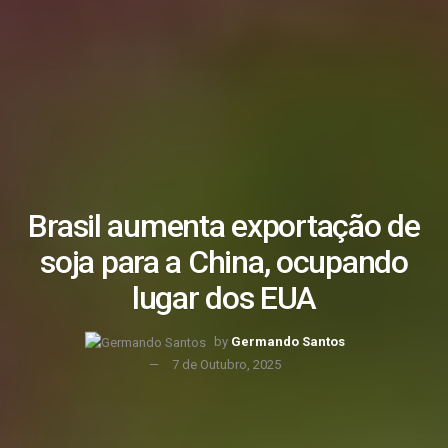
Brasil aumenta exportação de
soja para a China, ocupando
lugar dos EUA
by
Germando Santos
7 de Outubro, 2025