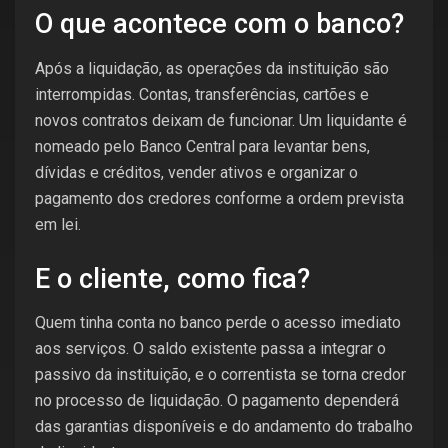
O que acontece com o banco?
Após a liquidação, as operações da instituição são
interrompidas. Contas, transferências, cartões e
novos contratos deixam de funcionar. Um liquidante é
nomeado pelo Banco Central para levantar bens,
dívidas e créditos, vender ativos e organizar o
pagamento dos credores conforme a ordem prevista
em lei.
E o cliente, como fica?
Quem tinha conta no banco perde o acesso imediato
aos serviços. O saldo existente passa a integrar o
passivo da instituição, e o correntista se torna credor
no processo de liquidação. O pagamento dependerá
das garantias disponíveis e do andamento do trabalho