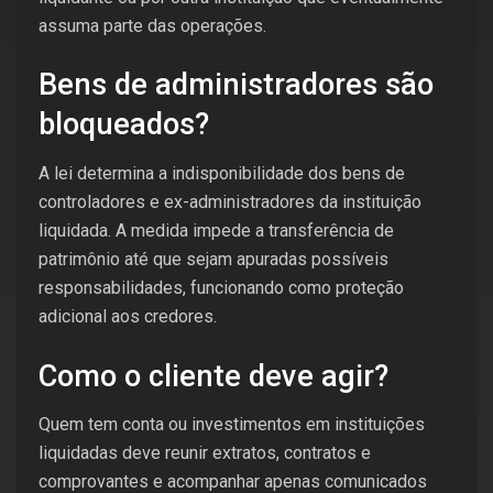
assuma parte das operações.
Bens de administradores são
bloqueados?
A lei determina a indisponibilidade dos bens de
controladores e ex-administradores da instituição
liquidada. A medida impede a transferência de
patrimônio até que sejam apuradas possíveis
responsabilidades, funcionando como proteção
adicional aos credores.
Como o cliente deve agir?
Quem tem conta ou investimentos em instituições
liquidadas deve reunir extratos, contratos e
comprovantes e acompanhar apenas comunicados