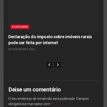
ECONOMIA
Declaração do imposto sobre imóveis rurais
pode ser feita por internet
10 DE AGOSTO, 2026
Deixe um comentário
O seu endereço de email não será publicado.
Campos
*
obrigatórios marcados com