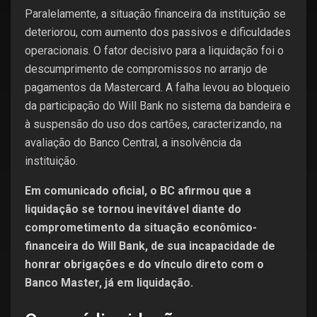
Paralelamente, a situação financeira da instituição se
deteriorou, com aumento dos passivos e dificuldades
operacionais. O fator decisivo para a liquidação foi o
descumprimento de compromissos no arranjo de
pagamentos da Mastercard. A falha levou ao bloqueio
da participação do Will Bank no sistema da bandeira e
à suspensão do uso dos cartões, caracterizando, na
avaliação do Banco Central, a insolvência da
instituição.
Em comunicado oficial, o BC afirmou que a
liquidação se tornou inevitável diante do
comprometimento da situação econômico-
financeira do Will Bank, de sua incapacidade de
honrar obrigações e do vínculo direto com o
Banco Master, já em liquidação.