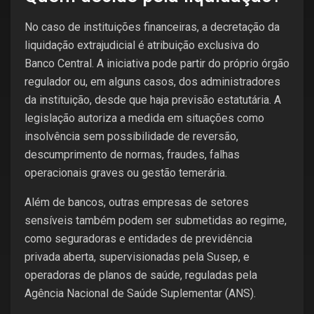
No caso de instituições financeiras, a decretação da
liquidação extrajudicial é atribuição exclusiva do
Banco Central. A iniciativa pode partir do próprio órgão
regulador ou, em alguns casos, dos administradores
da instituição, desde que haja previsão estatutária. A
legislação autoriza a medida em situações como
insolvência sem possibilidade de reversão,
descumprimento de normas, fraudes, falhas
operacionais graves ou gestão temerária.
Além de bancos, outras empresas de setores
sensíveis também podem ser submetidas ao regime,
como seguradoras e entidades de previdência
privada aberta, supervisionadas pela Susep, e
operadoras de planos de saúde, reguladas pela
Agência Nacional de Saúde Suplementar (ANS).