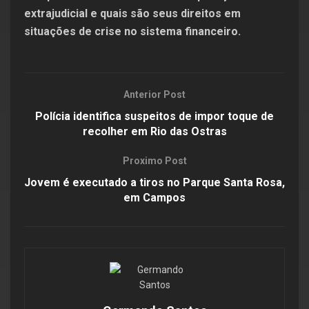
extrajudicial e quais são seus direitos em
situações de crise no sistema financeiro.
Anterior Post
Polícia identifica suspeitos de impor toque de
recolher em Rio das Ostras
Proximo Post
Jovem é executado a tiros no Parque Santa Rosa,
em Campos