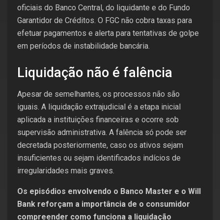
oficiais do Banco Central, do liquidante e do Fundo
Garantidor de Créditos. O FGC não cobra taxas para
efetuar pagamentos e alerta para tentativas de golpe
em períodos de instabilidade bancária.
Liquidação não é falência
Apesar de semelhantes, os processos não são
iguais. A liquidação extrajudicial é a etapa inicial
aplicada a instituições financeiras e ocorre sob
supervisão administrativa. A falência só pode ser
decretada posteriormente, caso os ativos sejam
insuficientes ou sejam identificados indícios de
irregularidades mais graves.
Os episódios envolvendo o Banco Master e o Will
Bank reforçam a importância de o consumidor
compreender como funciona a liquidação