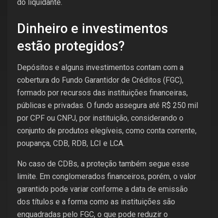
do liquidante.
Dinheiro e investimentos
estão protegidos?
Depósitos e alguns investimentos contam com a
cobertura do Fundo Garantidor de Créditos (FGC),
formado por recursos das instituições financeiras,
públicas e privadas. O fundo assegura até R$ 250 mil
por CPF ou CNPJ, por instituição, considerando o
conjunto de produtos elegíveis, como conta corrente,
poupança, CDB, RDB, LCI e LCA.
No caso de CDBs, a proteção também segue esse
limite. Em conglomerados financeiros, porém, o valor
garantido pode variar conforme a data de emissão
dos títulos e a forma como as instituições são
enquadradas pelo FGC, o que pode reduzir o