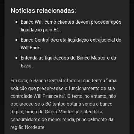
Notícias relacionadas:
Banco Will: como clientes devem proceder após
liquidação pelo BC.
Banco Central decreta liquidação extrajudicial do
Will Bank.
Entenda as liquidações do Banco Master e da
Reag.
Em nota, o Banco Central informou que tentou “uma
solução que preservasse o funcionamento de sua
controlada Will Financeira”. O texto, no entanto, não
esclareceu se o BC tentou botar à venda o banco
digital, braço do Grupo Master que atendia a
consumidores de menor renda, principalmente da
região Nordeste.