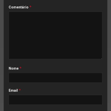
*
Comentário
*
Nome
*
Email