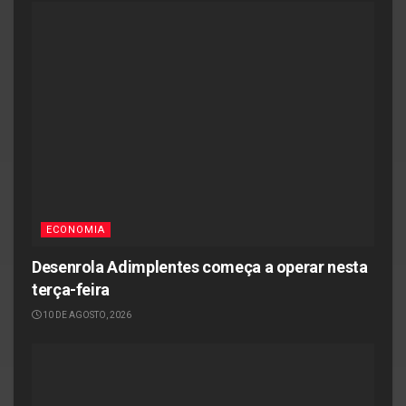
ECONOMIA
Desenrola Adimplentes começa a operar nesta
terça-feira
10 DE AGOSTO, 2026