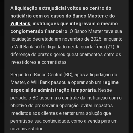
A liquidação extrajudicial voltou ao centro do
noticiário com os casos do Banco Master e do
Will Bank
, instituições que integravam o mesmo
conglomerado financeiro.
O Banco Master teve sua
liquidação decretada em novembro de 2025, enquanto
o Will Bank só foi liquidado nesta quarta-feira (21). A
diferença de prazos gerou questionamentos entre os
investidores e correntistas.
Segundo o Banco Central (BC), após a liquidação do
Master, o Will Bank passou a operar sob um
regime
especial de administração temporária
. Nesse
período, o BC assumiu o controle da instituição com o
objetivo de preservar a operação, evitar impactos
imediatos aos clientes e tentar uma solução que
permitisse sua continuidade, como a venda para um
novo investidor.