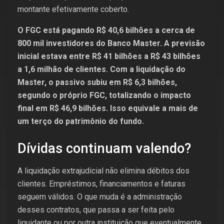
montante efetivamente coberto.
O FGC está pagando R$ 40,6 bilhões a cerca de
800 mil investidores do Banco Master. A previsão
inicial estava entre R$ 41 bilhões a R$ 43 bilhões
a 1,6 milhão de clientes. Com a liquidação do
Master, o passivo subiu em R$ 6,3 bilhões,
segundo o próprio FGC, totalizando o impacto
final em R$ 46,9 bilhões. Isso equivale a mais de
um terço do patrimônio do fundo.
Dívidas continuam valendo?
A liquidação extrajudicial não elimina débitos dos
clientes. Empréstimos, financiamentos e faturas
seguem válidos. O que muda é a administração
desses contratos, que passa a ser feita pelo
liquidante ou por outra instituição que eventualmente