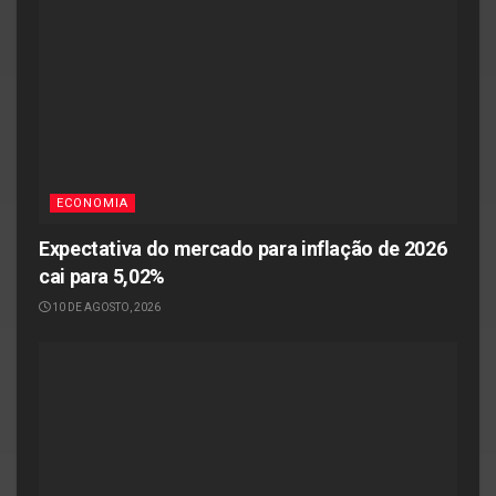
ECONOMIA
Expectativa do mercado para inflação de 2026
cai para 5,02%
10 DE AGOSTO, 2026