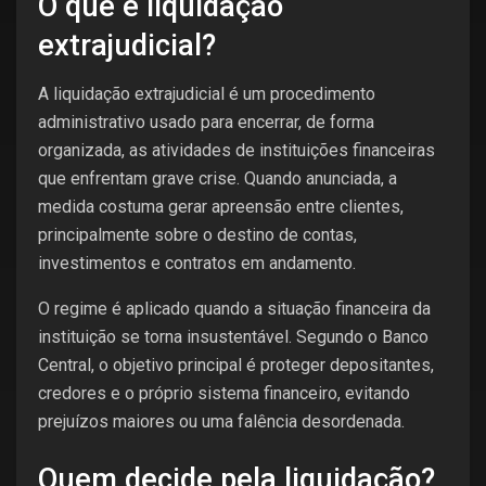
O que é liquidação
extrajudicial?
A liquidação extrajudicial é um procedimento
administrativo usado para encerrar, de forma
organizada, as atividades de instituições financeiras
que enfrentam grave crise. Quando anunciada, a
medida costuma gerar apreensão entre clientes,
principalmente sobre o destino de contas,
investimentos e contratos em andamento.
O regime é aplicado quando a situação financeira da
instituição se torna insustentável. Segundo o Banco
Central, o objetivo principal é proteger depositantes,
credores e o próprio sistema financeiro, evitando
prejuízos maiores ou uma falência desordenada.
Quem decide pela liquidação?