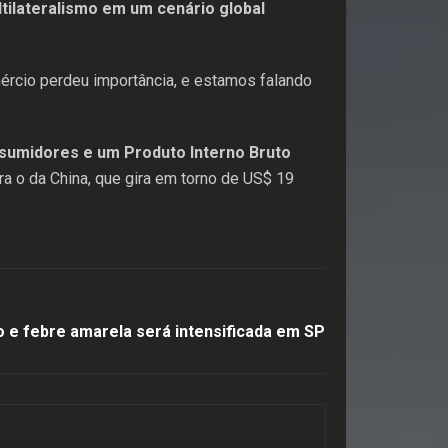
ltilateralismo em um cenário global
ércio perdeu importância, e estamos falando
sumidores e um Produto Interno Bruto
a o da China, que gira em torno de US$ 19
 e febre amarela será intensificada em SP