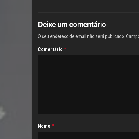
Deixe um comentário
O seu endereço de email não será publicado.
Campo
*
Comentário
*
Nome