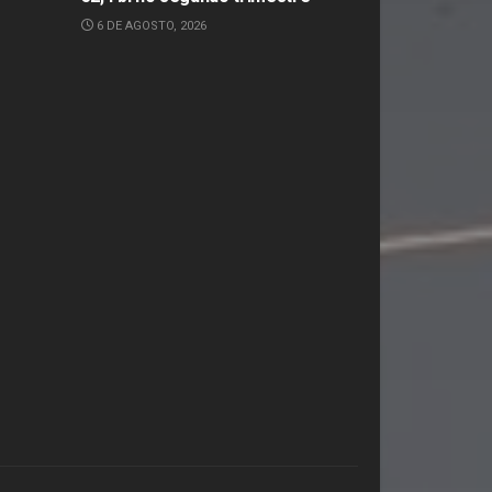
6 DE AGOSTO, 2026