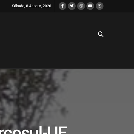
Sábado, 8 Agosto, 2026
rcosul-UE