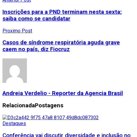
Inscrições para a PND terminam nesta sexta;
saiba como se candidatar
Proximo Post
Casos de síndrome respiratória aguda grave
caem no país, diz Fiocruz
Andreia Verdelio - Reporter da Agencia Brasil
Relacionada
Postagens
Destaques
Conferência vai discutir diversidade e inclusão no