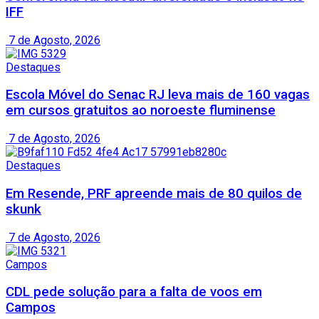
IFF
7 de Agosto, 2026
Destaques
Escola Móvel do Senac RJ leva mais de 160 vagas
em cursos gratuitos ao noroeste fluminense
7 de Agosto, 2026
Destaques
Em Resende, PRF apreende mais de 80 quilos de
skunk
7 de Agosto, 2026
Campos
CDL pede solução para a falta de voos em
Campos