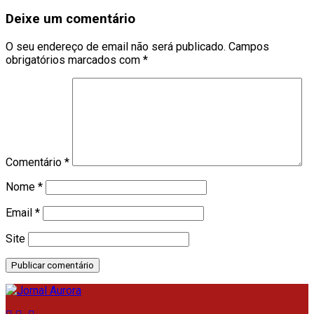
Deixe um comentário
O seu endereço de email não será publicado.
Campos
obrigatórios marcados com
*
Comentário
*
Nome
*
Email
*
Site