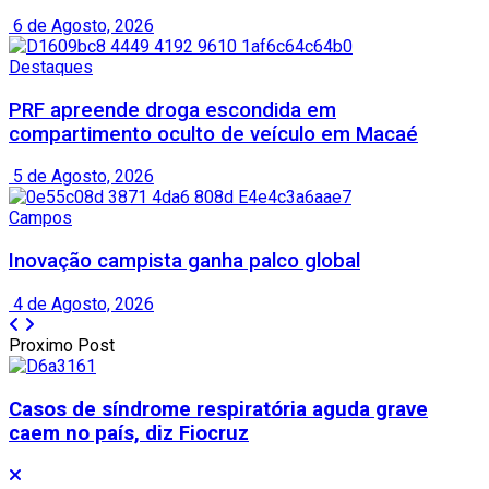
6 de Agosto, 2026
Destaques
PRF apreende droga escondida em
compartimento oculto de veículo em Macaé
5 de Agosto, 2026
Campos
Inovação campista ganha palco global
4 de Agosto, 2026
Proximo Post
Casos de síndrome respiratória aguda grave
caem no país, diz Fiocruz