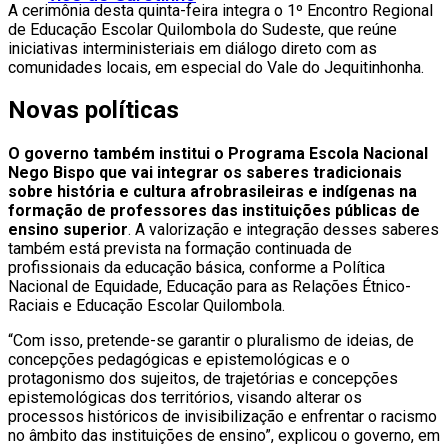
A cerimônia desta quinta-feira integra o 1º Encontro Regional
de Educação Escolar Quilombola do Sudeste, que reúne
iniciativas interministeriais em diálogo direto com as
comunidades locais, em especial do Vale do Jequitinhonha.
Novas políticas
O governo também institui o Programa Escola Nacional
Nego Bispo que vai integrar os saberes tradicionais
sobre história e cultura afrobrasileiras e indígenas na
formação de professores das instituições públicas de
ensino superior
. A valorização e integração desses saberes
também está prevista na formação continuada de
profissionais da educação básica, conforme a Política
Nacional de Equidade, Educação para as Relações Étnico-
Raciais e Educação Escolar Quilombola.
“Com isso, pretende-se garantir o pluralismo de ideias, de
concepções pedagógicas e epistemológicas e o
protagonismo dos sujeitos, de trajetórias e concepções
epistemológicas dos territórios, visando alterar os
processos históricos de invisibilização e enfrentar o racismo
no âmbito das instituições de ensino”, explicou o governo, em