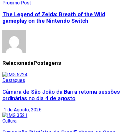
Proximo Post
The Legend of Zelda: Breath of the Wild
gameplay on the Nintendo Switch
Relacionada
Postagens
Destaques
Câmara de São João da Barra retoma sessões
ordinárias no dia 4 de agosto
1 de Agosto, 2026
Cultura