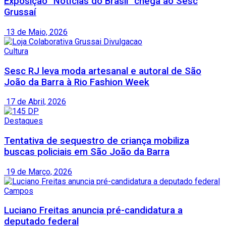
Exposição “Notícias do Brasil” chega ao Sesc
Grussaí
13 de Maio, 2026
Cultura
Sesc RJ leva moda artesanal e autoral de São
João da Barra à Rio Fashion Week
17 de Abril, 2026
Destaques
Tentativa de sequestro de criança mobiliza
buscas policiais em São João da Barra
19 de Março, 2026
Campos
Luciano Freitas anuncia pré-candidatura a
deputado federal