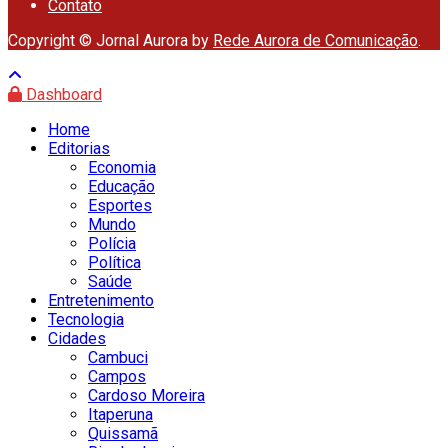
Contato
Copyright © Jornal Aurora by
Rede Aurora de Comunicação
.
Dashboard
Home
Editorias
Economia
Educação
Esportes
Mundo
Polícia
Política
Saúde
Entretenimento
Tecnologia
Cidades
Cambuci
Campos
Cardoso Moreira
Itaperuna
Quissamã