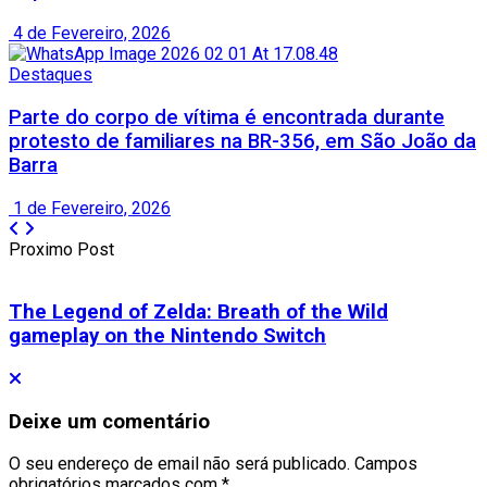
4 de Fevereiro, 2026
Destaques
Parte do corpo de vítima é encontrada durante
protesto de familiares na BR-356, em São João da
Barra
1 de Fevereiro, 2026
Proximo Post
The Legend of Zelda: Breath of the Wild
gameplay on the Nintendo Switch
Deixe um comentário
O seu endereço de email não será publicado.
Campos
obrigatórios marcados com
*