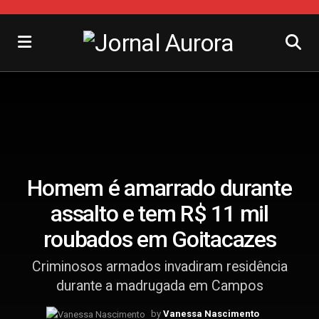
Homem é amarrado durante
assalto e tem R$ 11 mil
roubados em Goitacazes
Criminosos armados invadiram residência
durante a madrugada em Campos
by
Vanessa Nascimento