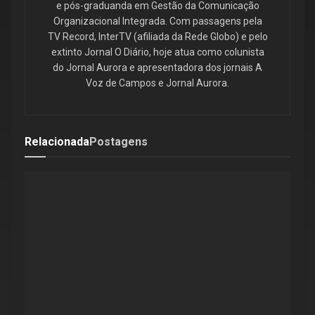
e pós-graduanda em Gestão da Comunicação
Organizacional Integrada. Com passagens pela
TV Record, InterTV (afiliada da Rede Globo) e pelo
extinto Jornal O Diário, hoje atua como colunista
do Jornal Aurora e apresentadora dos jornais A
Voz de Campos e Jornal Aurora.
Relacionada
Postagens