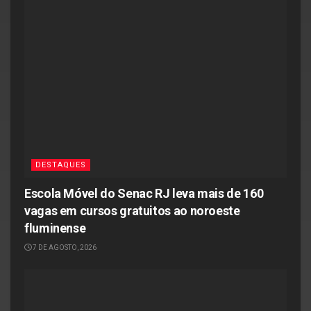
DESTAQUES
Escola Móvel do Senac RJ leva mais de 160
vagas em cursos gratuitos ao noroeste
fluminense
7 DE AGOSTO, 2026