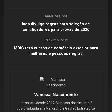
Anterior Post
Inep divulga regras para seleção de
certificadores para provas de 2026
Proximo Post
MDIC terá cursos de comércio exterior para
mulheres e pessoas negras
Vanessa Nascimento
Jornalista desde 2012, Vanessa Nascimento é
pós-graduada em Marketing e Gestão Estratégica