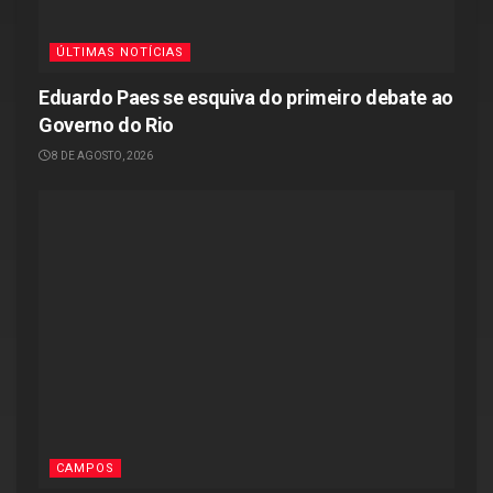
ÚLTIMAS NOTÍCIAS
Eduardo Paes se esquiva do primeiro debate ao
Governo do Rio
8 DE AGOSTO, 2026
CAMPOS