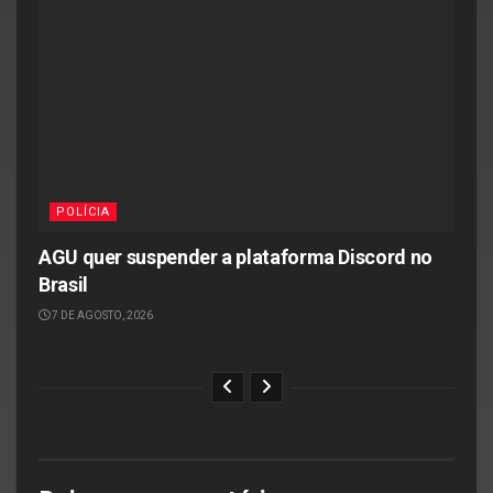
POLÍCIA
AGU quer suspender a plataforma Discord no
Brasil
7 DE AGOSTO, 2026