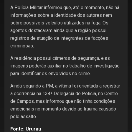
A Polícia Militar informou que, até o momento, não há
informações sobre a identidade dos autores nem
sobre possíveis veículos utilizados na fuga. Os
agentes destacaram ainda que a região possui
registros de atuação de integrantes de facções
criminosas.
A residência possui câmeras de segurança, e as
imagens poderão auxiliar no trabalho de investigação
para identificar os envolvidos no crime.
Ainda segundo a PM, a vítima foi orientada a registrar
a ocorrência na 134ª Delegacia de Polícia, no Centro
de Campos, mas informou que não tinha condições
emocionais no momento devido ao trauma causado
pelo assalto.
Fonte: Ururau