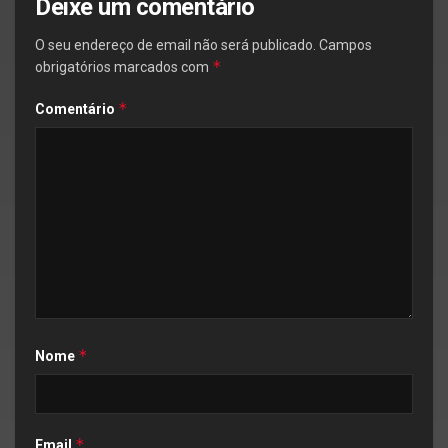
Deixe um comentário
O seu endereço de email não será publicado.
Campos
*
obrigatórios marcados com
*
Comentário
*
Nome
*
Email