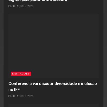
7 DE AGOSTO, 2026
DESTAQUES
Conferência vai discutir diversidade e inclusão
no IFF
7 DE AGOSTO, 2026