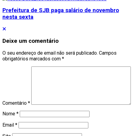
Prefeitura de SJB paga salário de novembro
nesta sexta
Deixe um comentário
O seu endereço de email não será publicado.
Campos
obrigatórios marcados com
*
Comentário
*
Nome
*
Email
*