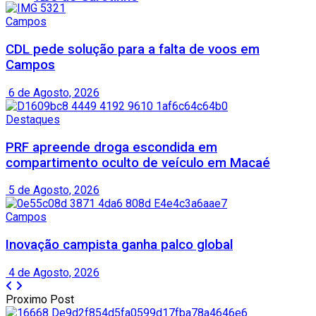
Campos
CDL pede solução para a falta de voos em
Campos
6 de Agosto, 2026
Destaques
PRF apreende droga escondida em
compartimento oculto de veículo em Macaé
5 de Agosto, 2026
Campos
Inovação campista ganha palco global
4 de Agosto, 2026
Proximo Post