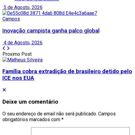
5 de Agosto, 2026
Campos
Inovação campista ganha palco global
4 de Agosto, 2026
Proximo Post
Família cobra extradição de brasileiro detido pelo
ICE nos EUA
Deixe um comentário
O seu endereço de email não será publicado.
Campos
obrigatórios marcados com
*