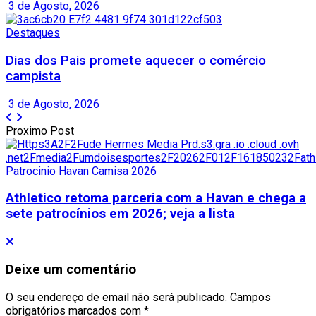
3 de Agosto, 2026
Destaques
Dias dos Pais promete aquecer o comércio
campista
3 de Agosto, 2026
Proximo Post
Athletico retoma parceria com a Havan e chega a
sete patrocínios em 2026; veja a lista
Deixe um comentário
O seu endereço de email não será publicado.
Campos
obrigatórios marcados com
*