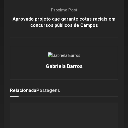
Proximo Post
Aprovado projeto que garante cotas raciais em
concursos públicos de Campos
Gabriela Barros
Relacionada
Postagens