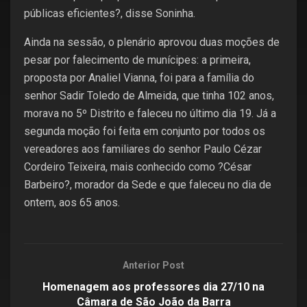
públicas eficientes?, disse Soninha.
Ainda na sessão, o plenário aprovou duas moções de
pesar por falecimento de munícipes: a primeira,
proposta por Analiel Vianna, foi para a família do
senhor Sadir Toledo de Almeida, que tinha 102 anos,
morava no 5º Distrito e faleceu no último dia 19. Já a
segunda moção foi feita em conjunto por todos os
vereadores aos familiares do senhor Paulo Cézar
Cordeiro Teixeira, mais conhecido como ?César
Barbeiro?, morador da Sede e que faleceu no dia de
ontem, aos 65 anos.
Anterior Post
Homenagem aos professores dia 27/10 na
Câmara de São João da Barra