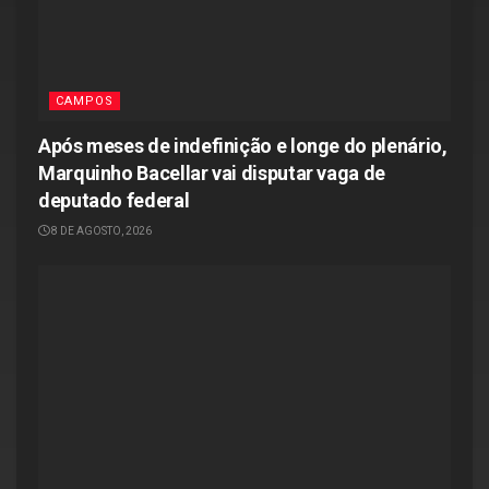
CAMPOS
Após meses de indefinição e longe do plenário,
Marquinho Bacellar vai disputar vaga de
deputado federal
8 DE AGOSTO, 2026