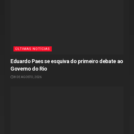
ÚLTIMAS NOTÍCIAS
Eduardo Paes se esquiva do primeiro debate ao
Governo do Rio
8 DE AGOSTO, 2026