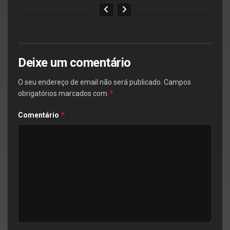
Deixe um comentário
O seu endereço de email não será publicado.
Campos
*
obrigatórios marcados com
*
Comentário