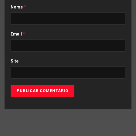
*
Nome
*
Email
Site