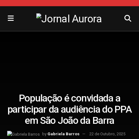
População é convidada a
participar da audiência do PPA
em São João da Barra
by
Gabriela Barros
22 de Outubro, 2025