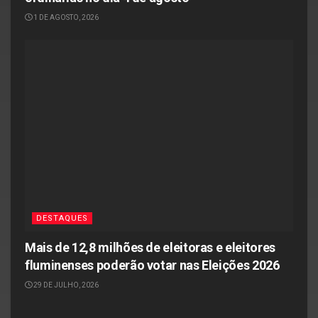
1 DE AGOSTO, 2026
DESTAQUES
Mais de 12,8 milhões de eleitoras e eleitores
fluminenses poderão votar nas Eleições 2026
29 DE JULHO, 2026