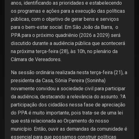
anos, identificando as prioridades e estabelecendo
os programas e ações para a execução das políticas
públicas, com o objetivo de gerar bens e serviços
para o bem-estar social. Em São João da Barra, o
PPA para o próximo quadriênio (2026 a 2029) será
discutido durante a audiência pública que acontecerá
na próxima terça-feira (28), às 10h, no plenário da
Câmara de Vereadores.
Na sessão ordinária realizada nesta terça-feira (21), a
presidenta da Casa, Sônia Pereira (Soninha)
novamente convidou a sociedade civil para participar
da audiência, destacando a relevância do assunto. ?A
participação dos cidadãos nessa fase de apreciação
do PPA é muito importante, pois trata-se de uma lei
que está relacionada ao Orçamento do nosso
município. Então, ouvir as demandas da comunidade é
essencial para que possamos construir políticas