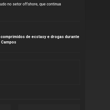
udo no setor offshore, que continua
 comprimidos de ecstasy e drogas durante
m Campos