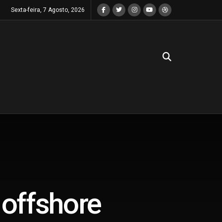
Sexta-feira, 7 Agosto, 2026
 offshore