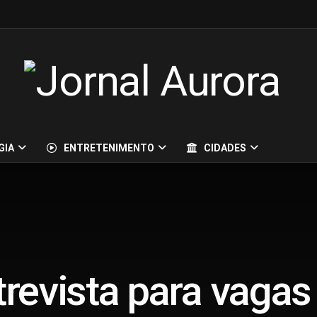
GIA
ENTRETENIMENTO
CIDADES
evista para vagas