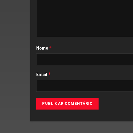
*
Nome
*
Email