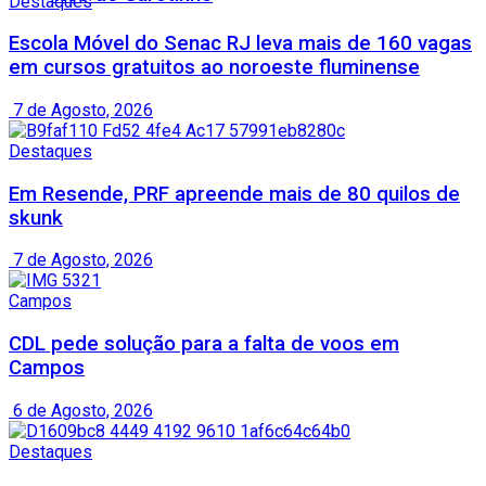
Destaques
Escola Móvel do Senac RJ leva mais de 160 vagas
em cursos gratuitos ao noroeste fluminense
7 de Agosto, 2026
Destaques
Em Resende, PRF apreende mais de 80 quilos de
skunk
7 de Agosto, 2026
Campos
CDL pede solução para a falta de voos em
Campos
6 de Agosto, 2026
Destaques