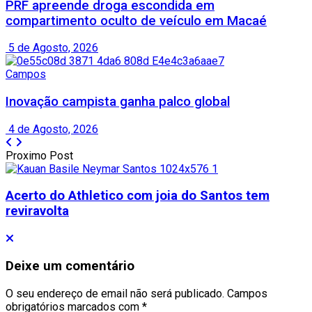
PRF apreende droga escondida em
compartimento oculto de veículo em Macaé
5 de Agosto, 2026
Campos
Inovação campista ganha palco global
4 de Agosto, 2026
Proximo Post
Acerto do Athletico com joia do Santos tem
reviravolta
Deixe um comentário
O seu endereço de email não será publicado.
Campos
obrigatórios marcados com
*