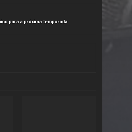
nico para a próxima temporada