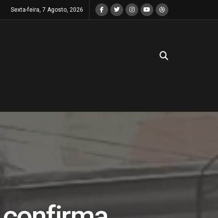
Sexta-feira, 7 Agosto, 2026
 confirma