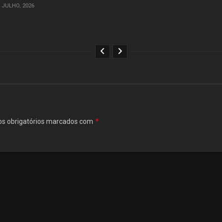
 JULHO, 2026
*
s obrigatórios marcados com