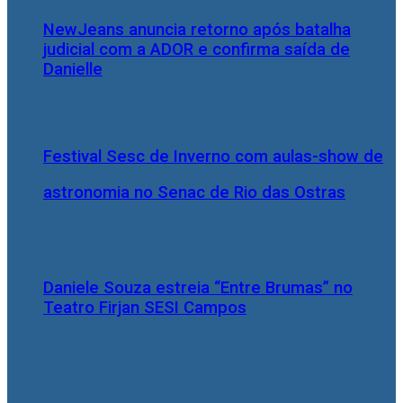
NewJeans anuncia retorno após batalha
judicial com a ADOR e confirma saída de
Danielle
Festival Sesc de Inverno com aulas-show de
astronomia no Senac de Rio das Ostras
Daniele Souza estreia “Entre Brumas” no
Teatro Firjan SESI Campos