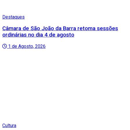
Destaques
Câmara de São João da Barra retoma sessões
ordinárias no dia 4 de agosto
1 de Agosto, 2026
Cultura