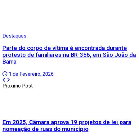
Destaques
Parte do corpo de vítima é encontrada durante
protesto de familiares na BR-356, em São João da
Barra
1 de Fevereiro, 2026
Proximo Post
Em 2025, Câmara aprova 19 projetos de lei para
nomeação de ruas do município