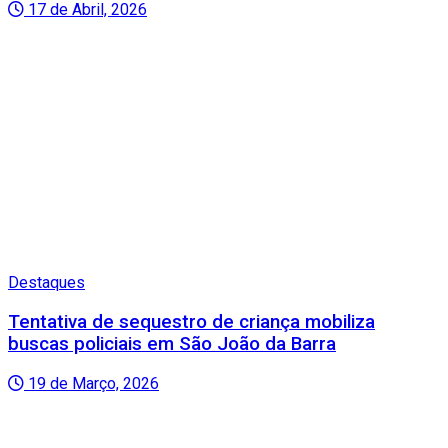
17 de Abril, 2026
Destaques
Tentativa de sequestro de criança mobiliza
buscas policiais em São João da Barra
19 de Março, 2026