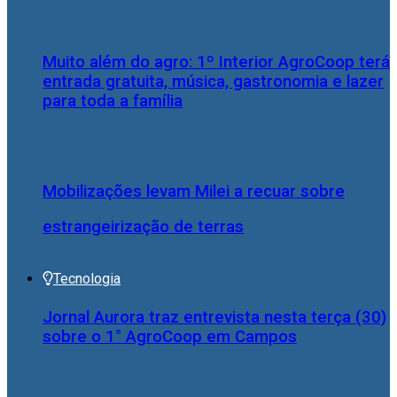
Muito além do agro: 1º Interior AgroCoop terá
entrada gratuita, música, gastronomia e lazer
para toda a família
Mobilizações levam Milei a recuar sobre
estrangeirização de terras
Tecnologia
Jornal Aurora traz entrevista nesta terça (30)
sobre o 1° AgroCoop em Campos