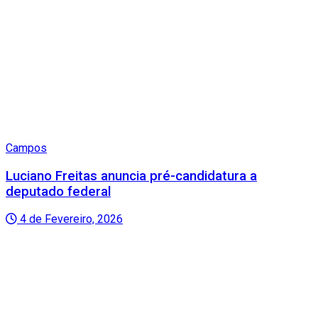
Campos
Luciano Freitas anuncia pré-candidatura a
deputado federal
4 de Fevereiro, 2026