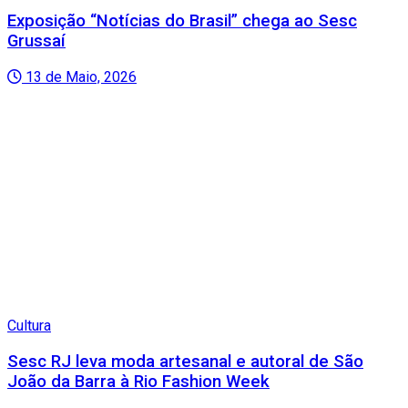
Exposição “Notícias do Brasil” chega ao Sesc
Grussaí
13 de Maio, 2026
Cultura
Sesc RJ leva moda artesanal e autoral de São
João da Barra à Rio Fashion Week