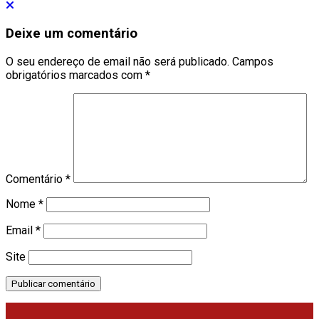
Deixe um comentário
O seu endereço de email não será publicado.
Campos
obrigatórios marcados com
*
Comentário
*
Nome
*
Email
*
Site