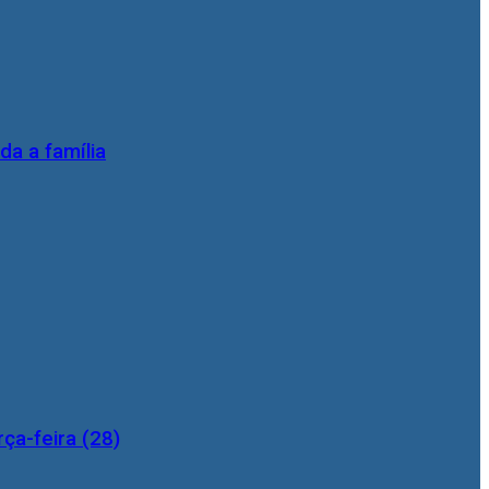
da a família
ça-feira (28)