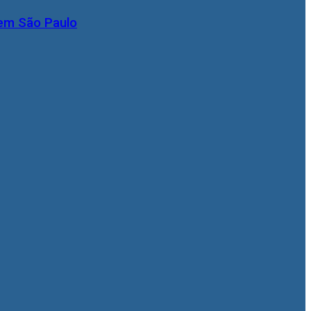
 em São Paulo