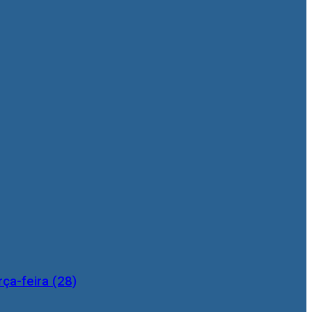
ça-feira (28)