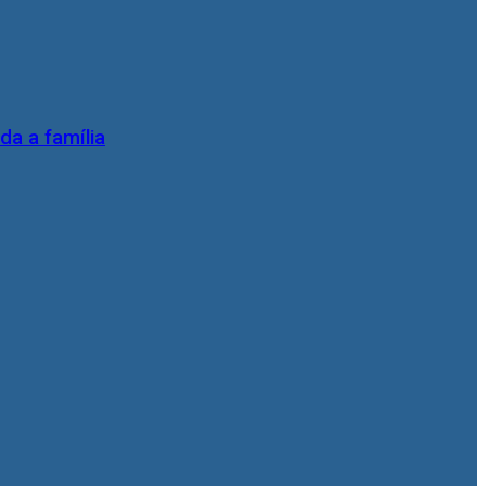
da a família