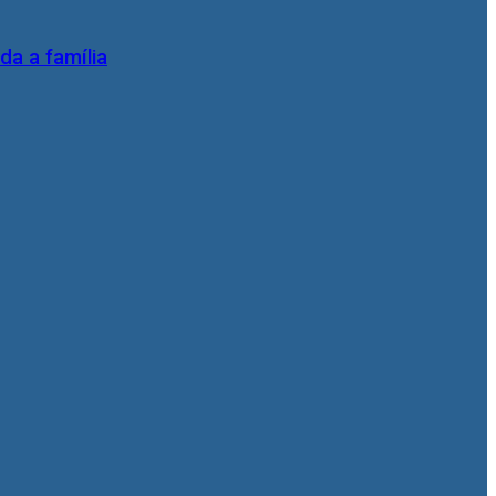
da a família