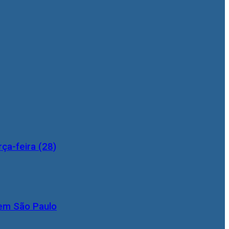
ça-feira (28)
 em São Paulo