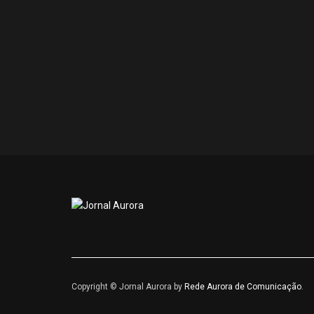
Copyright © Jornal Aurora by
Rede Aurora de Comunicação
.