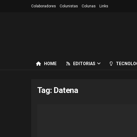
Colaboradores
Colunistas
Colunas
Links
HOME
EDITORIAS
TECNOLO
Tag:
Datena