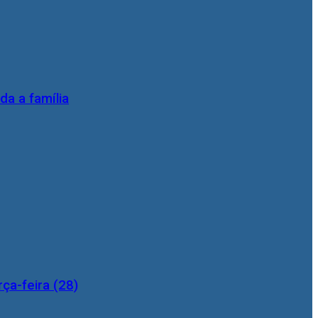
da a família
ça-feira (28)