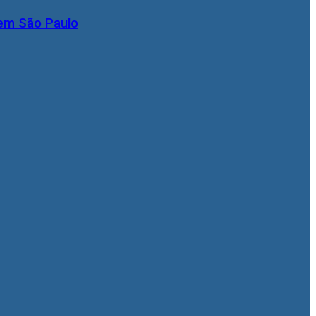
 em São Paulo