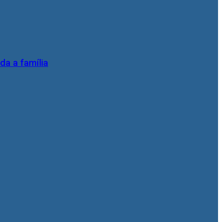
da a família