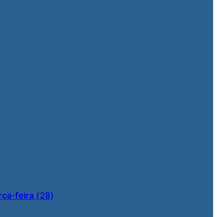
ça-feira (28)