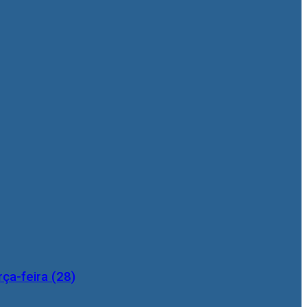
ça-feira (28)