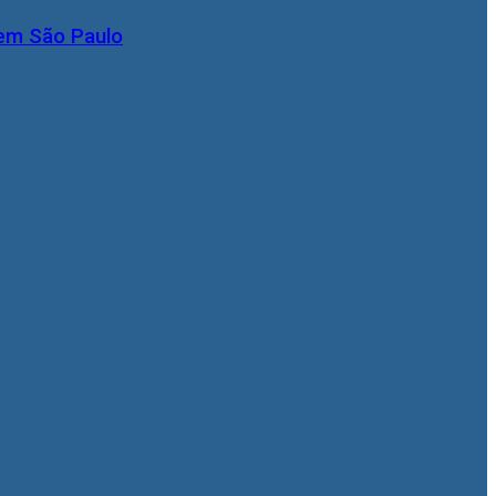
 em São Paulo