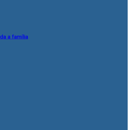
da a família