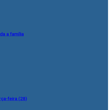
da a família
ça-feira (28)