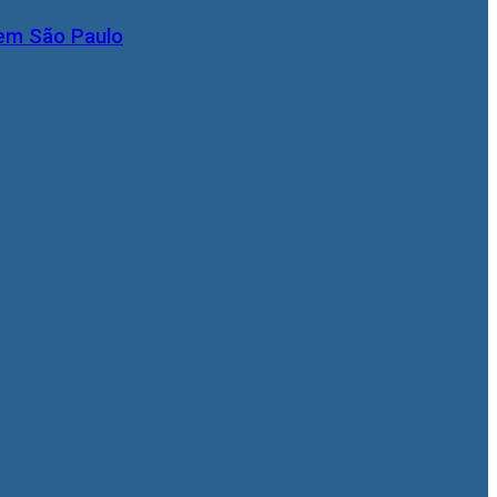
 em São Paulo