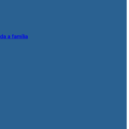
da a família