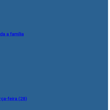
da a família
ça-feira (28)