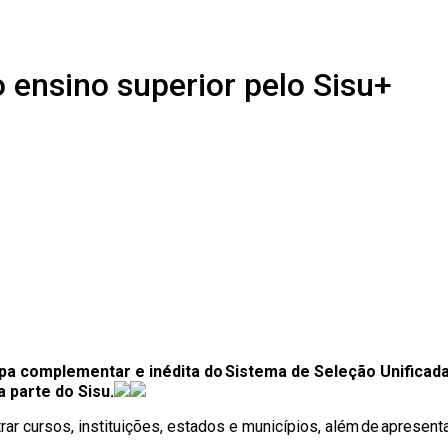
 ensino superior pelo Sisu+
pa complementar e inédita do Sistema de Seleção Unificada
 parte do Sisu.
rar cursos, instituições, estados e municípios, além de apresen