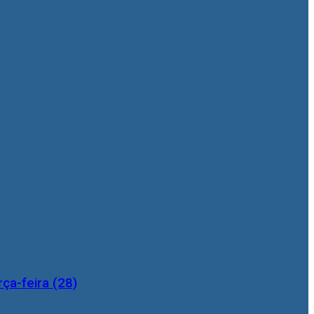
ça-feira (28)