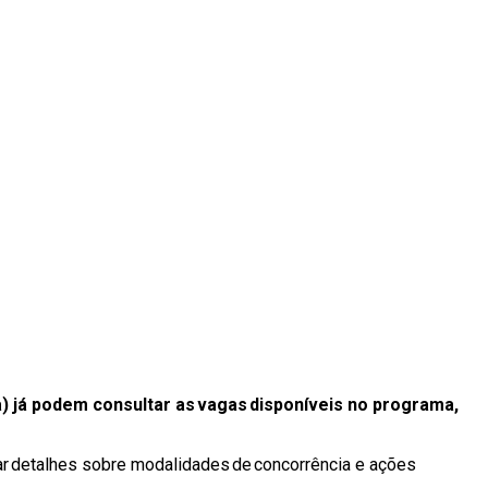
) já podem consultar as vagas disponíveis no programa,
tar detalhes sobre modalidades de concorrência e ações