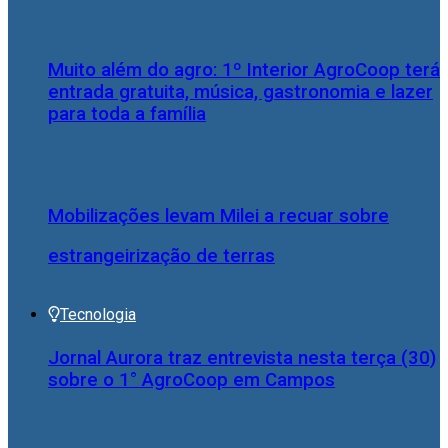
Muito além do agro: 1º Interior AgroCoop terá
entrada gratuita, música, gastronomia e lazer
para toda a família
Mobilizações levam Milei a recuar sobre
estrangeirização de terras
Tecnologia
Jornal Aurora traz entrevista nesta terça (30)
sobre o 1° AgroCoop em Campos