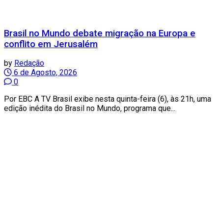
Brasil no Mundo debate migração na Europa e
conflito em Jerusalém
by
Redação
6 de Agosto, 2026
0
Por EBC A TV Brasil exibe nesta quinta-feira (6), às 21h, uma
edição inédita do Brasil no Mundo, programa que...