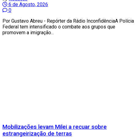
6 de Agosto, 2026
0
Por Gustavo Abreu - Repórter da Rádio InconfidênciaA Polícia
Federal tem intensificado o combate aos grupos que
promovem a imigração...
Mobilizações levam Milei a recuar sobre
estrangeirização de terras