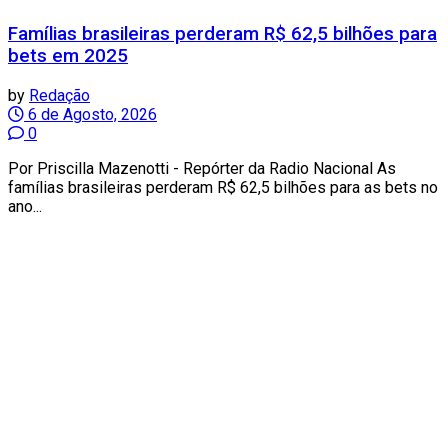
Famílias brasileiras perderam R$ 62,5 bilhões para
bets em 2025
by
Redação
6 de Agosto, 2026
0
Por Priscilla Mazenotti - Repórter da Radio Nacional As
famílias brasileiras perderam R$ 62,5 bilhões para as bets no
ano...