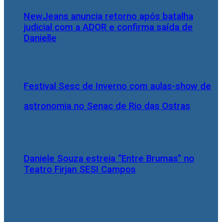
NewJeans anuncia retorno após batalha
judicial com a ADOR e confirma saída de
Danielle
Festival Sesc de Inverno com aulas-show de
astronomia no Senac de Rio das Ostras
Daniele Souza estreia “Entre Brumas” no
Teatro Firjan SESI Campos