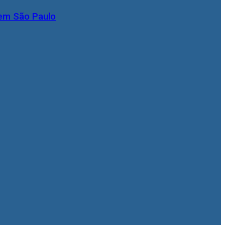
 em São Paulo