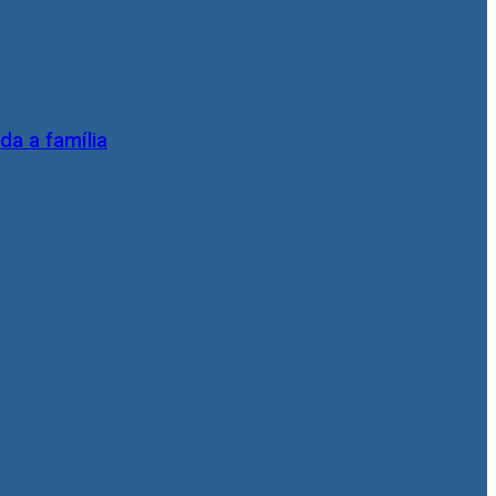
da a família