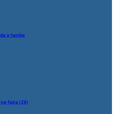
da a família
ça-feira (28)