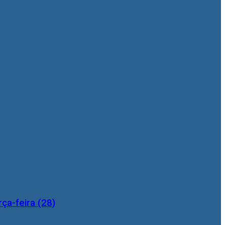
ça-feira (28)