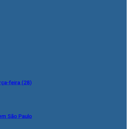
ça-feira (28)
 em São Paulo