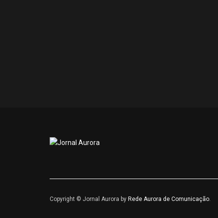
Copyright © Jornal Aurora by
Rede Aurora de Comunicação
.