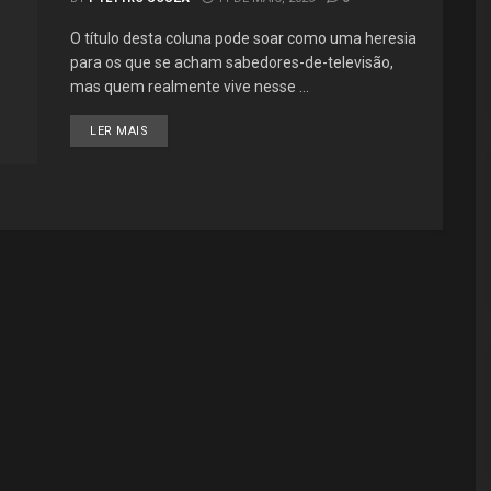
O título desta coluna pode soar como uma heresia
para os que se acham sabedores-de-televisão,
mas quem realmente vive nesse ...
LER MAIS