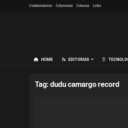
Colaboradores
Colunistas
Colunas
Links
HOME
EDITORIAS
TECNOLO
Tag:
dudu camargo record